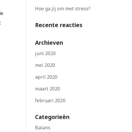
Hoe ga jij om met stress?
de
t
Recente reacties
Archieven
juni 2020
mei 2020
april 2020
maart 2020
februari 2020
Categorieën
Balans