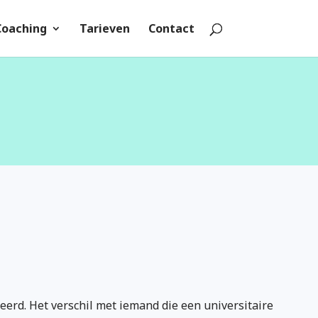
Coaching
Tarieven
Contact
eerd. Het verschil met iemand die een universitaire