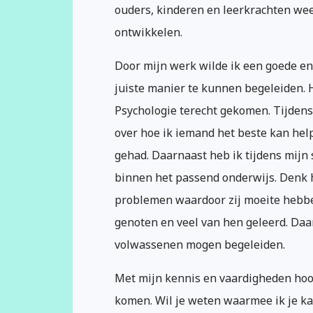
ouders, kinderen en leerkrachten we
ontwikkelen.
Door mijn werk wilde ik een goede 
juiste manier te kunnen begeleiden. 
Psychologie terecht gekomen. Tijdens
over hoe ik iemand het beste kan hel
gehad. Daarnaast heb ik tijdens mijn
binnen het passend onderwijs. Denk 
problemen waardoor zij moeite hebbe
genoten en veel van hen geleerd. Daar
volwassenen mogen begeleiden.
Met mijn kennis en vaardigheden hoop
komen. Wil je weten waarmee ik je k