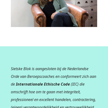
Sietske Blok is aangesloten bij de Nederlandse
Orde van Beroepscoaches en conformeert zich aan
de
Internationale Ethische Code
(IEC) die
omschrijft hoe om te gaan met integriteit,
professioneel en excellent handelen, contractering,
(eigen) verantwoordelijkheid en vertrouwelijkheid.