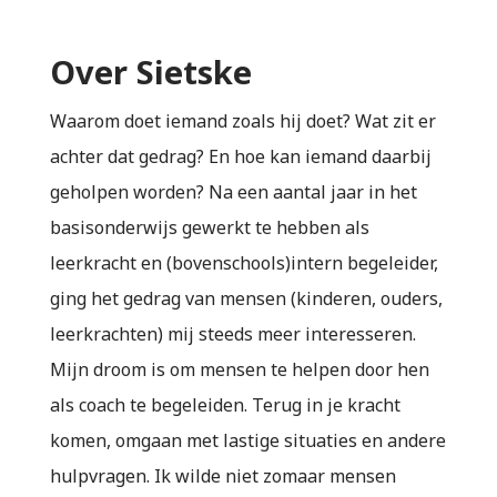
Over Sietske
Waarom doet iemand zoals hij doet? Wat zit er
achter dat gedrag? En hoe kan iemand daarbij
geholpen worden? Na een aantal jaar in het
basisonderwijs gewerkt te hebben als
leerkracht en (bovenschools)intern begeleider,
ging het gedrag van mensen (kinderen, ouders,
leerkrachten) mij steeds meer interesseren.
Mijn droom is om mensen te helpen door hen
als coach te begeleiden. Terug in je kracht
komen, omgaan met lastige situaties en andere
hulpvragen. Ik wilde niet zomaar mensen