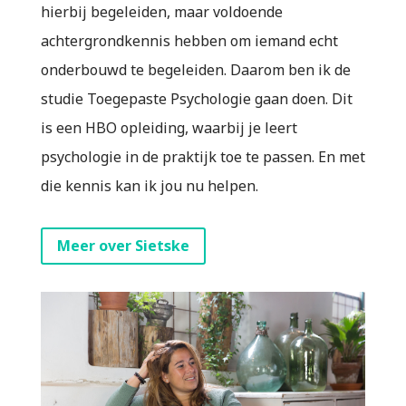
hierbij begeleiden, maar voldoende
achtergrondkennis hebben om iemand echt
onderbouwd te begeleiden. Daarom ben ik de
studie Toegepaste Psychologie gaan doen. Dit
is een HBO opleiding, waarbij je leert
psychologie in de praktijk toe te passen. En met
die kennis kan ik jou nu helpen.
Meer over Sietske