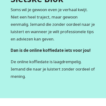
Soms wil je gewoon even je verhaal kwijt.
Niet een heel traject, maar gewoon
eenmalig. Iemand die zonder oordeel naar je
luistert en wanneer je wilt professionele tips
en adviezen kan geven.
Dan is de online koffiedate iets voor jou!
De online koffiedate is laagdrempelig.
Iemand die naar je luistert zonder oordeel of
mening.