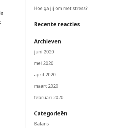
Hoe ga jij om met stress?
de
t
Recente reacties
Archieven
juni 2020
mei 2020
april 2020
maart 2020
februari 2020
Categorieën
Balans