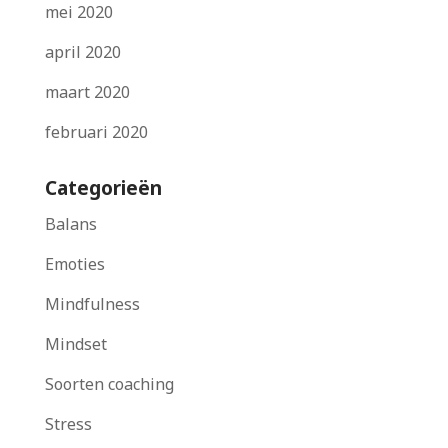
mei 2020
april 2020
maart 2020
februari 2020
Categorieën
Balans
Emoties
Mindfulness
Mindset
Soorten coaching
Stress