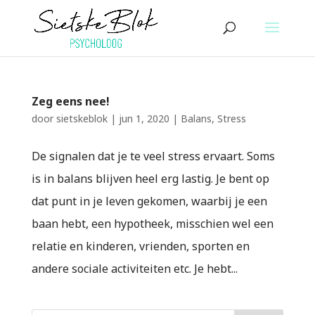
Zeg eens nee!
door
sietskeblok
|
jun 1, 2020
|
Balans
,
Stress
De signalen dat je te veel stress ervaart. Soms
is in balans blijven heel erg lastig. Je bent op
dat punt in je leven gekomen, waarbij je een
baan hebt, een hypotheek, misschien wel een
relatie en kinderen, vrienden, sporten en
andere sociale activiteiten etc. Je hebt...