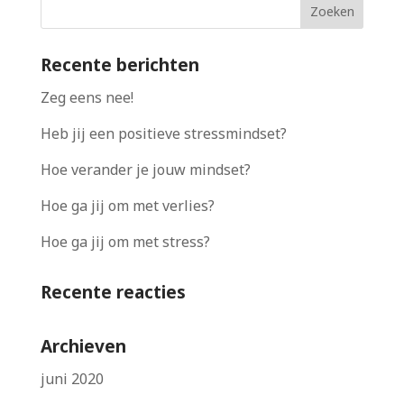
Recente berichten
Zeg eens nee!
Heb jij een positieve stressmindset?
Hoe verander je jouw mindset?
Hoe ga jij om met verlies?
Hoe ga jij om met stress?
Recente reacties
Archieven
juni 2020