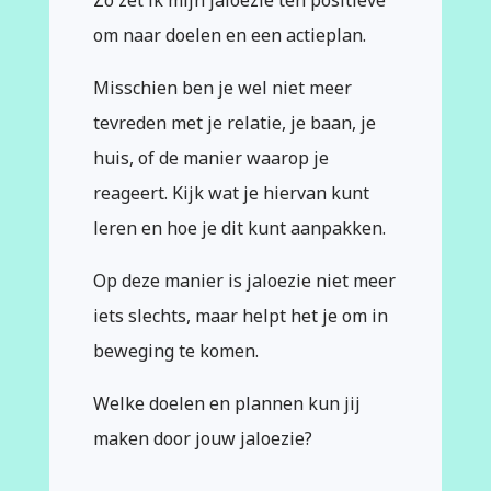
om naar doelen en een actieplan.
Misschien ben je wel niet meer
tevreden met je relatie, je baan, je
huis, of de manier waarop je
reageert. Kijk wat je hiervan kunt
leren en hoe je dit kunt aanpakken.
Op deze manier is jaloezie niet meer
iets slechts, maar helpt het je om in
beweging te komen.
Welke doelen en plannen kun jij
maken door jouw jaloezie?