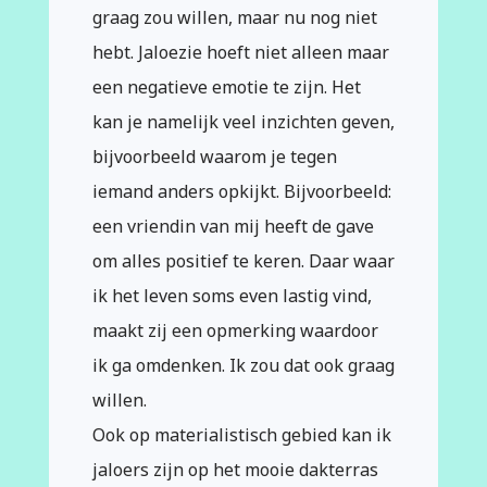
graag zou willen, maar nu nog niet
hebt. Jaloezie hoeft niet alleen maar
een negatieve emotie te zijn. Het
kan je namelijk veel inzichten geven,
bijvoorbeeld waarom je tegen
iemand anders opkijkt. Bijvoorbeeld:
een vriendin van mij heeft de gave
om alles positief te keren. Daar waar
ik het leven soms even lastig vind,
maakt zij een opmerking waardoor
ik ga omdenken. Ik zou dat ook graag
willen.
Ook op materialistisch gebied kan ik
jaloers zijn op het mooie dakterras