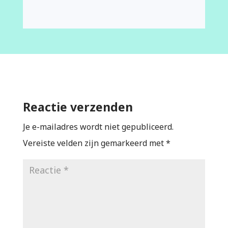
Reactie verzenden
Je e-mailadres wordt niet gepubliceerd.
Vereiste velden zijn gemarkeerd met
*