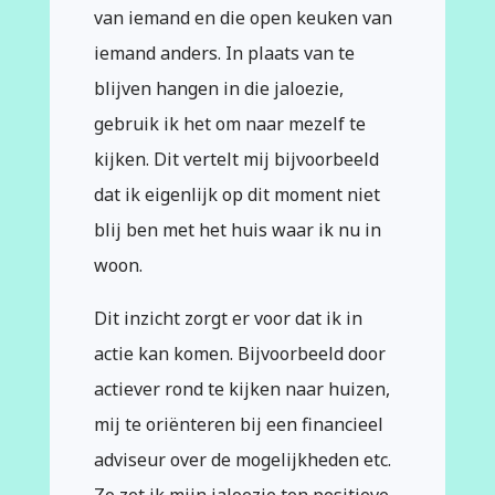
van iemand en die open keuken van
iemand anders. In plaats van te
blijven hangen in die jaloezie,
gebruik ik het om naar mezelf te
kijken. Dit vertelt mij bijvoorbeeld
dat ik eigenlijk op dit moment niet
blij ben met het huis waar ik nu in
woon.
Dit inzicht zorgt er voor dat ik in
actie kan komen. Bijvoorbeeld door
actiever rond te kijken naar huizen,
mij te oriënteren bij een financieel
adviseur over de mogelijkheden etc.
Zo zet ik mijn jaloezie ten positieve