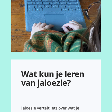
Wat kun je leren
van jaloezie?
Jaloezie vertelt iets over wat je